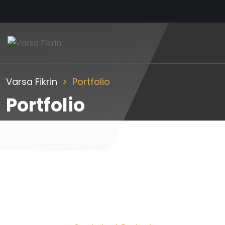
Varsa Fikrin
Portfolio
Portfolio