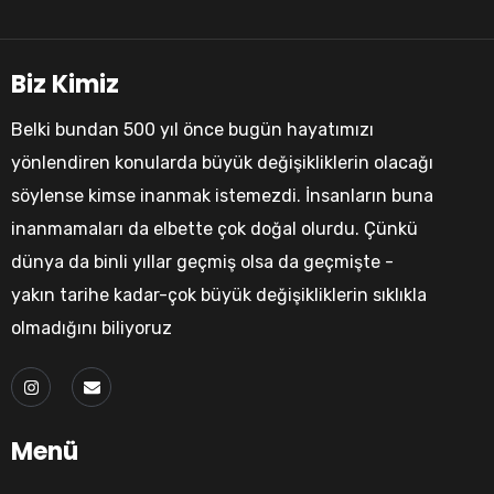
Biz Kimiz
Belki bundan 500 yıl önce bugün hayatımızı
yönlendiren konularda büyük değişikliklerin olacağı
söylense kimse inanmak istemezdi. İnsanların buna
inanmamaları da elbette çok doğal olurdu. Çünkü
dünya da binli yıllar geçmiş olsa da geçmişte -
yakın tarihe kadar-çok büyük değişikliklerin sıklıkla
olmadığını biliyoruz
Menü