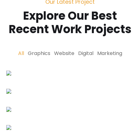
Our Latest Project
Explore Our Best
Recent Work Projects
All
Graphics
Website
Digital
Marketing