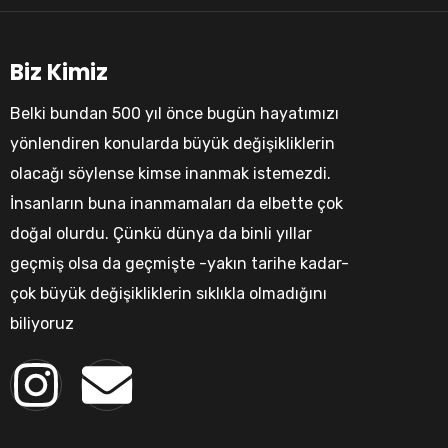
Biz Kimiz
Belki bundan 500 yıl önce bugün hayatımızı
yönlendiren konularda büyük değişikliklerin
olacağı söylense kimse inanmak istemezdi.
İnsanların buna inanmamaları da elbette çok
doğal olurdu. Çünkü dünya da binli yıllar
geçmiş olsa da geçmişte -yakın tarihe kadar-
çok büyük değişikliklerin sıklıkla olmadığını
biliyoruz