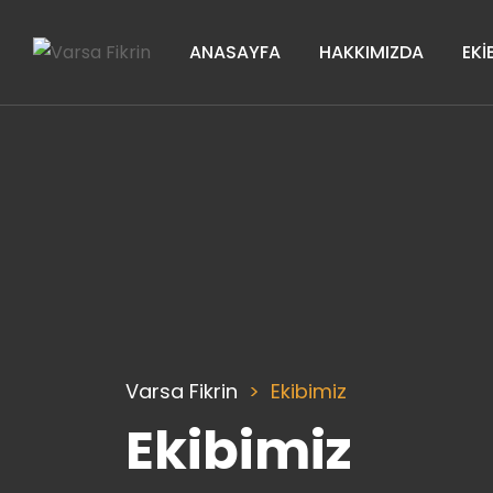
ANASAYFA
HAKKIMIZDA
EKI
Varsa Fikrin
Ekibimiz
Ekibimiz